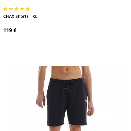
CHAX Shorts - XL
119 €