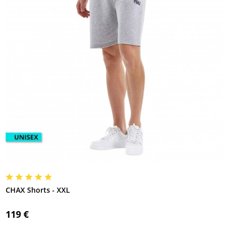
CHAX Shorts - XXL
119 €