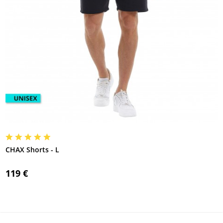
CHAX Shorts - L
119 €