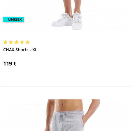
CHAX Shorts - XL
119 €