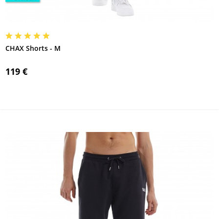
CHAX Shorts - M
119 €