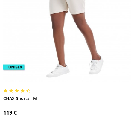
CHAX Shorts - M
119 €