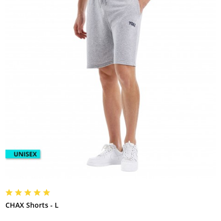
CHAX Shorts - L