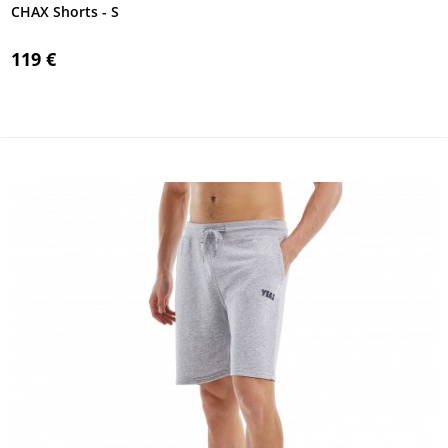
CHAX Shorts - S
119 €