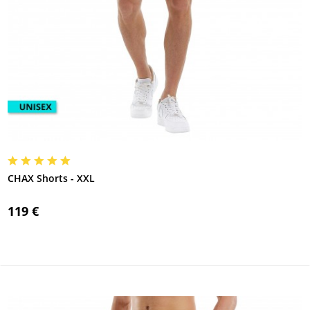
CHAX Shorts - XXL
119 €