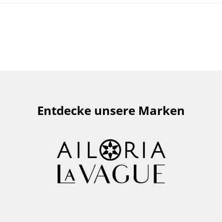
Entdecke unsere Marken