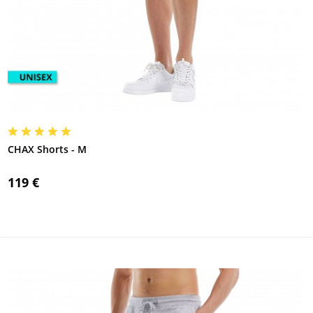
CHAX Shorts - M
119 €