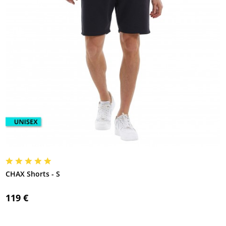
CHAX Shorts - S
119 €