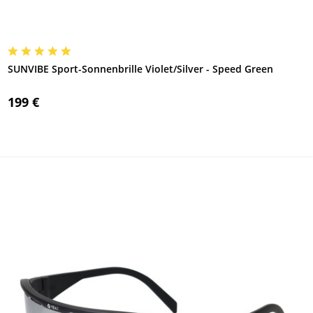
SUNVIBE Sport-Sonnenbrille Violet/Silver - Speed Green
199 €