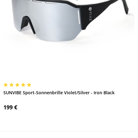
SUNVIBE Sport-Sonnenbrille Violet/Silver - Iron Black
199 €