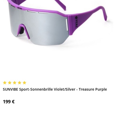
SUNVIBE Sport-Sonnenbrille Violet/Silver - Treasure Purple
199 €