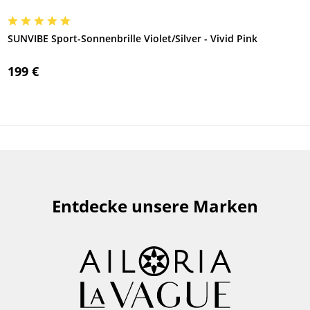
SUNVIBE Sport-Sonnenbrille Violet/Silver - Vivid Pink
199 €
Entdecke unsere Marken