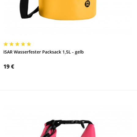
ISAR Wasserfester Packsack 1,5L - gelb
19 €