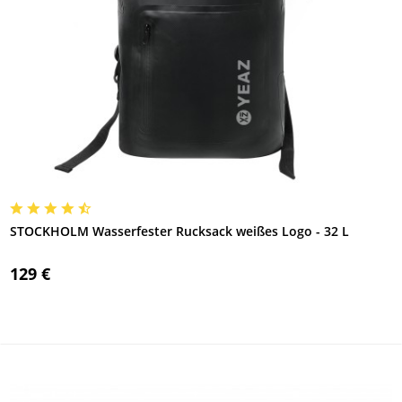
STOCKHOLM Wasserfester Rucksack weißes Logo - 32 L
129 €