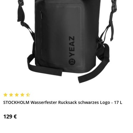
STOCKHOLM Wasserfester Rucksack schwarzes Logo - 17 L
129 €