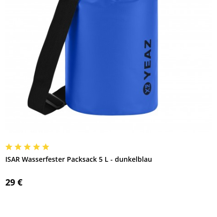
ISAR Wasserfester Packsack 5 L - dunkelblau
29 €