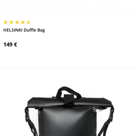
HELSINKI Duffle Bag
149 €