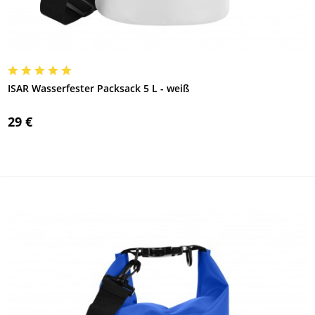
ISAR Wasserfester Packsack 5 L - weiß
29 €