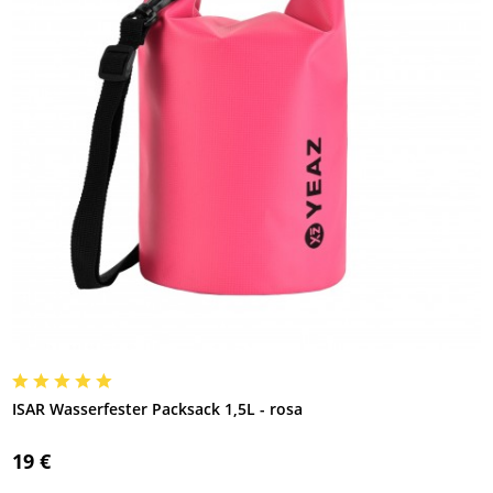
ISAR Wasserfester Packsack 1,5L - rosa
19 €