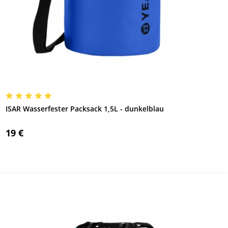
ISAR Wasserfester Packsack 1,5L - dunkelblau
19 €