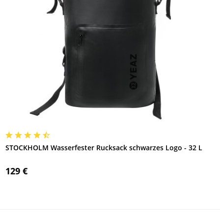
STOCKHOLM Wasserfester Rucksack schwarzes Logo - 32 L
129 €