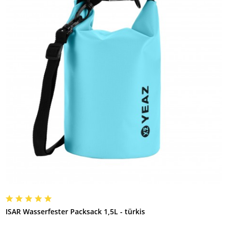
ISAR Wasserfester Packsack 1,5L - türkis