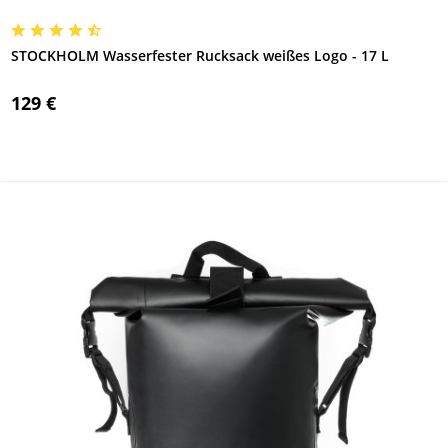
STOCKHOLM Wasserfester Rucksack weißes Logo - 17 L
129 €