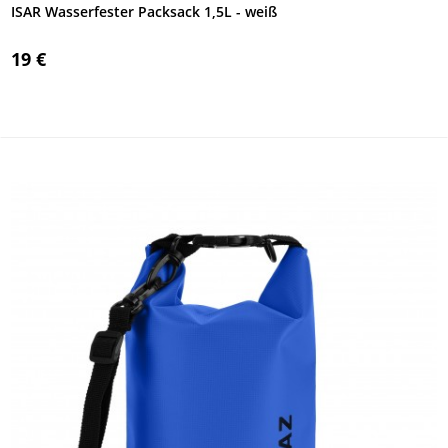
ISAR Wasserfester Packsack 1,5L - weiß
19 €