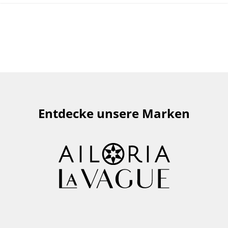
Entdecke unsere Marken