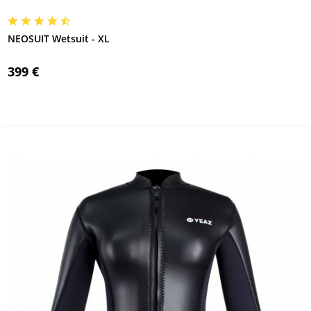
NEOSUIT Wetsuit - XL
399 €