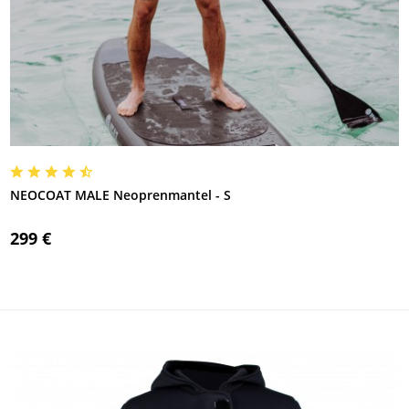
NEOCOAT MALE Neoprenmantel - S
299 €