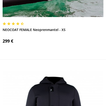
NEOCOAT FEMALE Neoprenmantel - XS
299 €