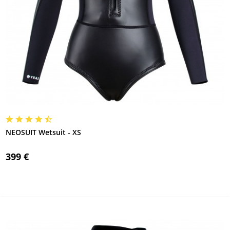
NEOSUIT Wetsuit - XS
399 €