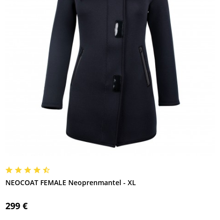
NEOCOAT FEMALE Neoprenmantel - XL
299 €