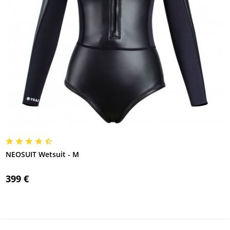
NEOSUIT Wetsuit - M
399 €