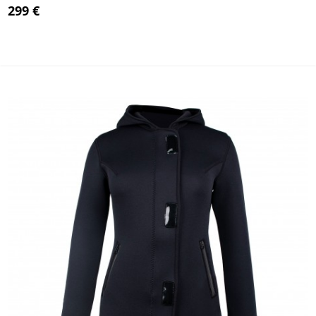
299 €