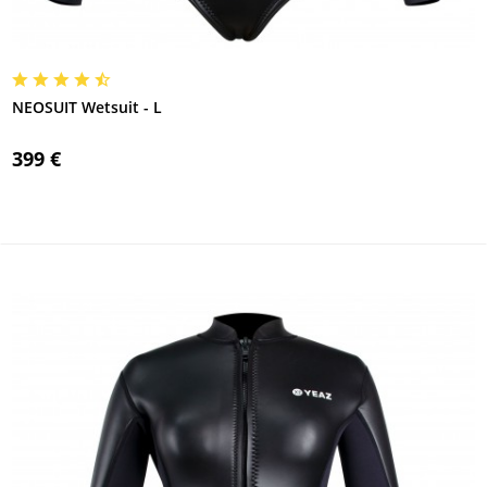
NEOSUIT Wetsuit - L
399 €