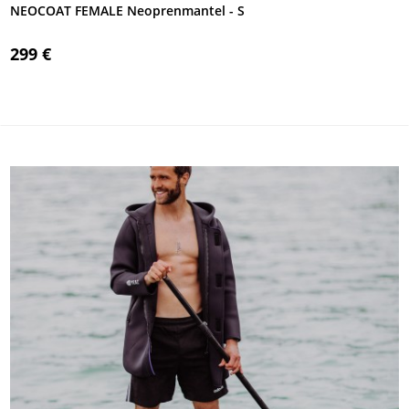
NEOCOAT FEMALE Neoprenmantel - S
299 €