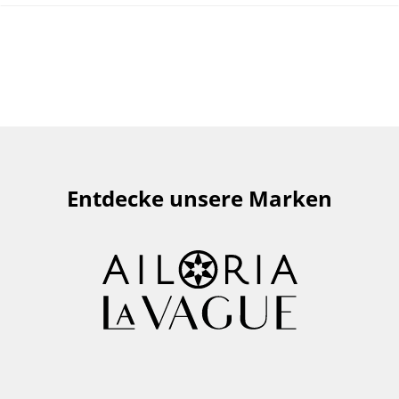
Entdecke unsere Marken