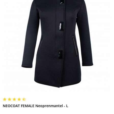
NEOCOAT FEMALE Neoprenmantel - L