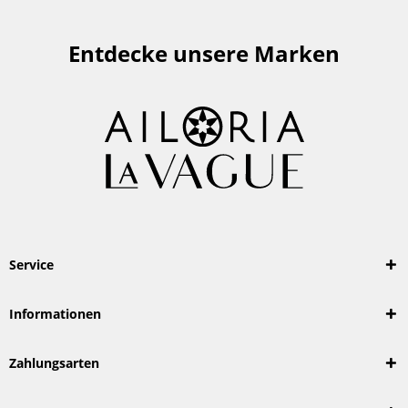
Entdecke unsere Marken
Service
Informationen
Zahlungsarten