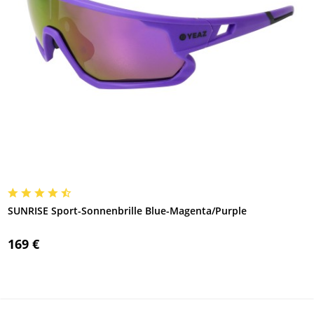
SUNRISE Sport-Sonnenbrille Blue-Magenta/Purple
169 €