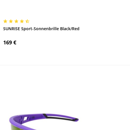
SUNRISE Sport-Sonnenbrille Black/Red
169 €