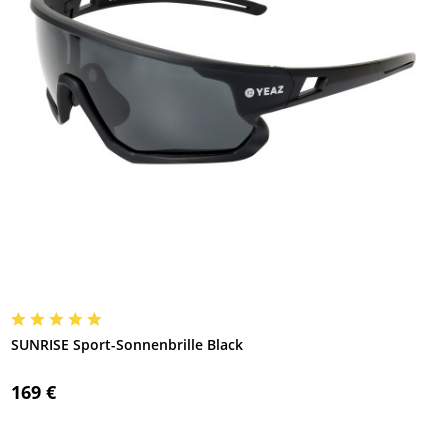
SUNRISE Sport-Sonnenbrille Black
169 €