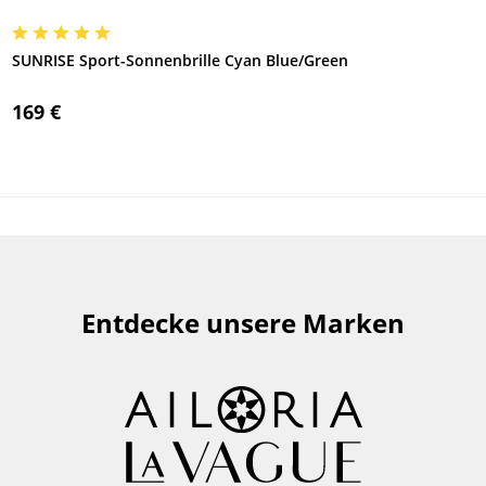
SUNRISE Sport-Sonnenbrille Cyan Blue/Green
169 €
Entdecke unsere Marken