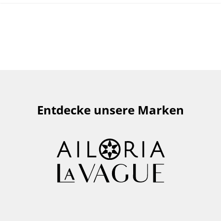
Entdecke unsere Marken