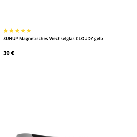
SUNUP Magnetisches Wechselglas CLOUDY gelb
39 €