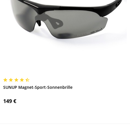
SUNUP Magnet-Sport-Sonnenbrille
149 €