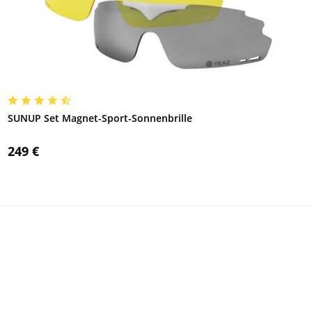
SUNUP Set Magnet-Sport-Sonnenbrille
249 €