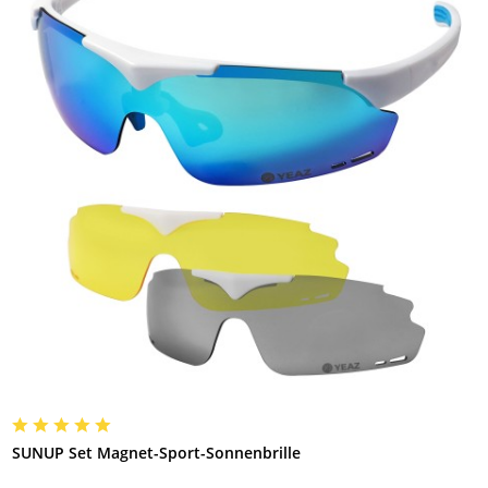
SUNUP Set Magnet-Sport-Sonnenbrille