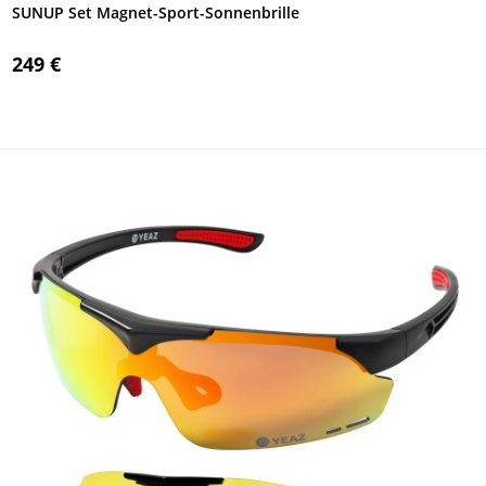
SUNUP Set Magnet-Sport-Sonnenbrille
249 €