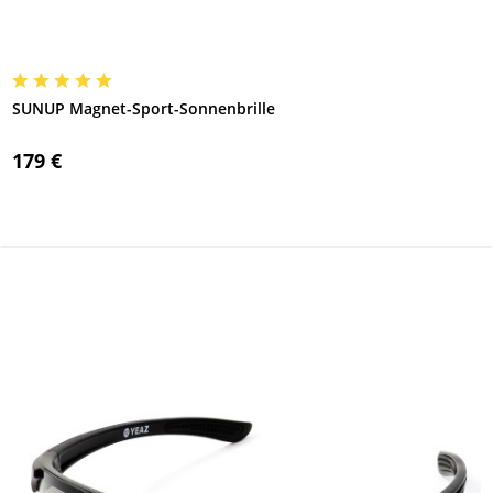
SUNUP Magnet-Sport-Sonnenbrille
179 €