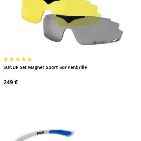
SUNUP Set Magnet-Sport-Sonnenbrille
249 €