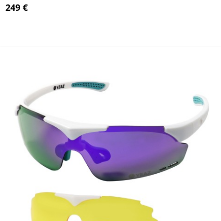
249 €