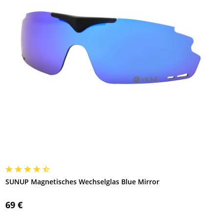
SUNUP Magnetisches Wechselglas Blue Mirror
69 €