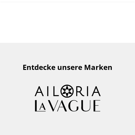
Entdecke unsere Marken