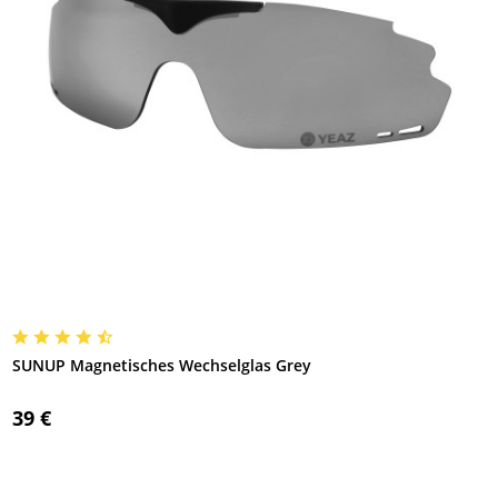
SUNUP Magnetisches Wechselglas Grey
39 €