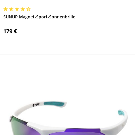
SUNUP Magnet-Sport-Sonnenbrille
179 €