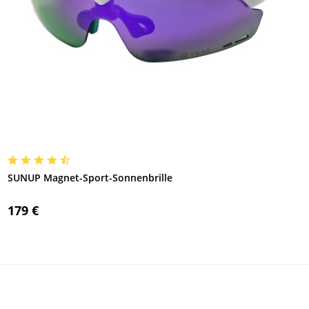
SUNUP Magnet-Sport-Sonnenbrille
179 €