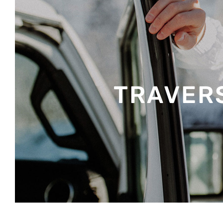
TRAVERS