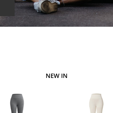
NEW IN