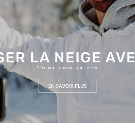
ER LA NEIGE AV
Découvres nos masques de ski
EN SAVOIR PLUS