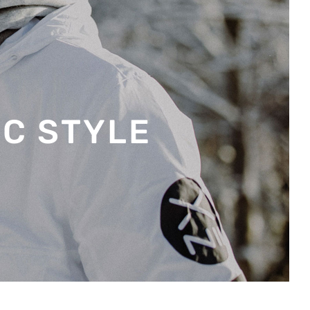
EC STYLE