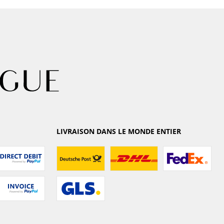
LIVRAISON DANS LE MONDE ENTIER