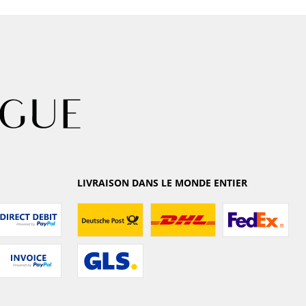
LIVRAISON DANS LE MONDE ENTIER