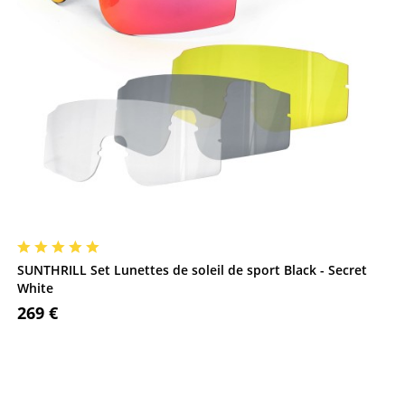
SUNTHRILL Set Lunettes de soleil de sport Black - Secret
White
269 €