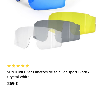
SUNTHRILL Set Lunettes de soleil de sport Black -
Crystal White
269 €