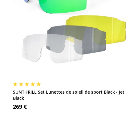
SUNTHRILL Set Lunettes de soleil de sport Black - Jet
Black
269 €