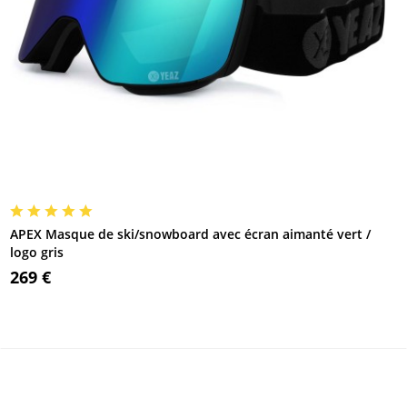
APEX Masque de ski/snowboard avec écran aimanté vert /
logo gris
269 €