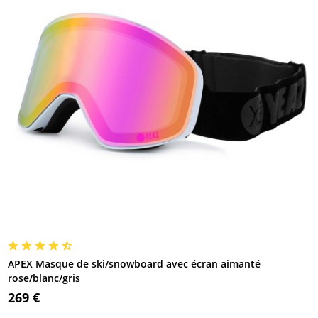
APEX Masque de ski/snowboard avec écran aimanté
rose/blanc/gris
269 €