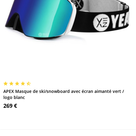
APEX Masque de ski/snowboard avec écran aimanté vert /
logo blanc
269 €