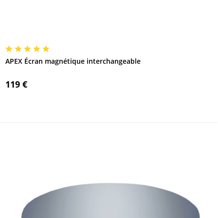
APEX Écran magnétique interchangeable
119 €