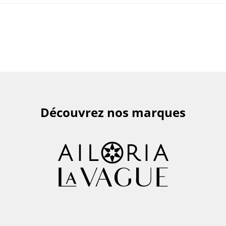
Découvrez nos marques