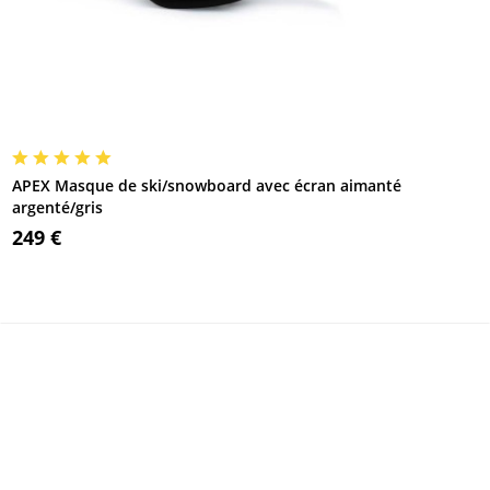
APEX Masque de ski/snowboard avec écran aimanté
argenté/gris
249 €