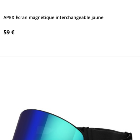
APEX Écran magnétique interchangeable jaune
59 €