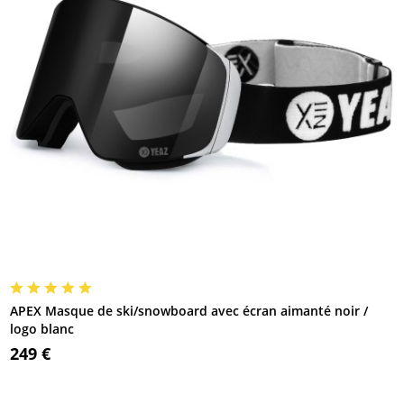
APEX Masque de ski/snowboard avec écran aimanté noir /
logo blanc
249 €