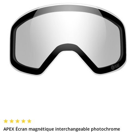
APEX Écran magnétique interchangeable photochrome