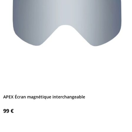
APEX Écran magnétique interchangeable
99 €