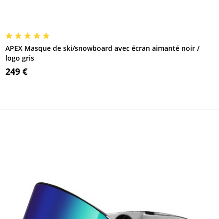
APEX Masque de ski/snowboard avec écran aimanté noir /
logo gris
249 €