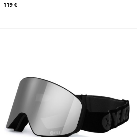
119 €