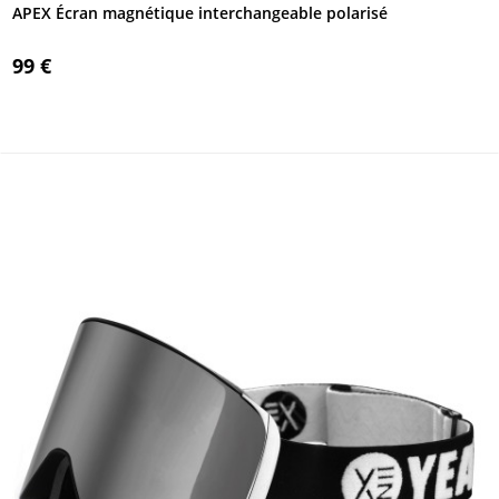
APEX Écran magnétique interchangeable polarisé
99 €