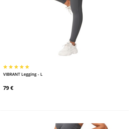
VIBRANT Legging - L
79 €