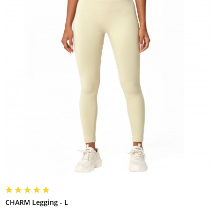
CHARM Legging - L