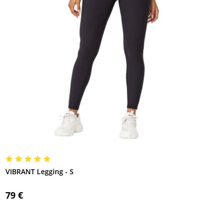
VIBRANT Legging - S
79 €