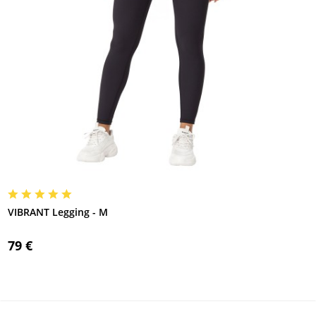
VIBRANT Legging - M
79 €