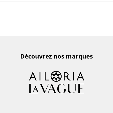
Découvrez nos marques