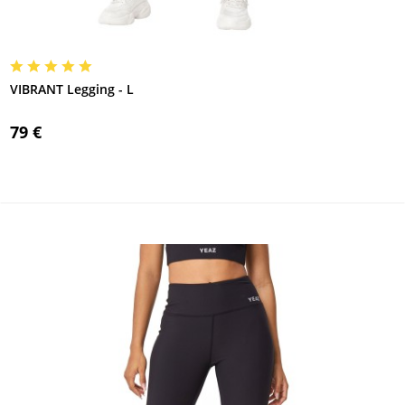
VIBRANT Legging - L
79 €