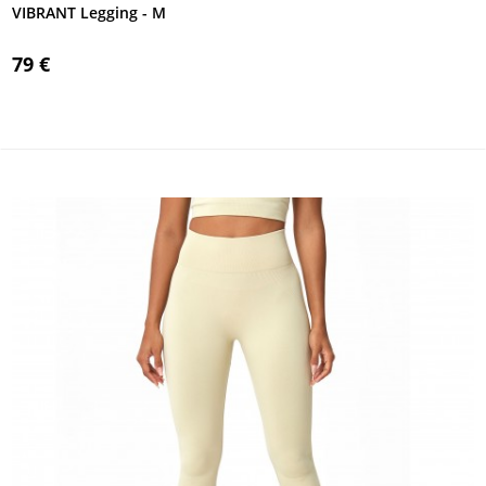
VIBRANT Legging - M
79 €