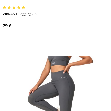
VIBRANT Legging - S
79 €