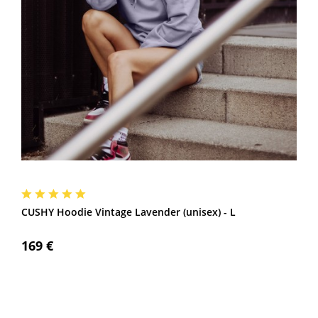
CUSHY Hoodie Vintage Lavender (unisex) - L
169 €