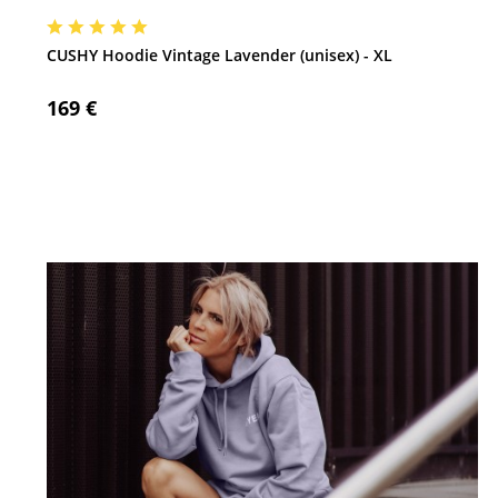
CUSHY Hoodie Vintage Lavender (unisex) - XL
169 €