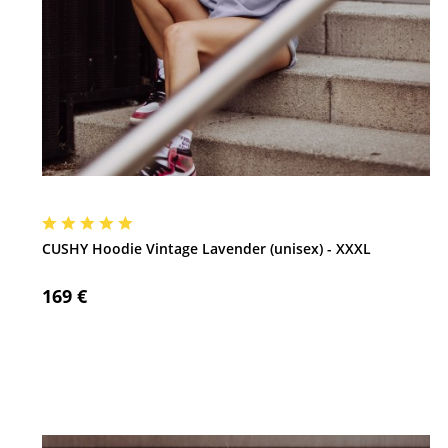
CUSHY Hoodie Vintage Lavender (unisex) - XXXL
169 €