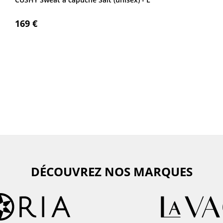
169 €
DÉCOUVREZ NOS MARQUES