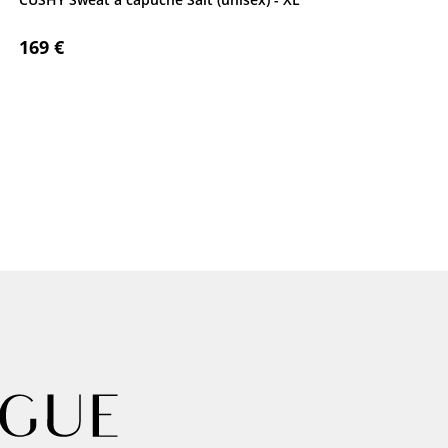
169 €