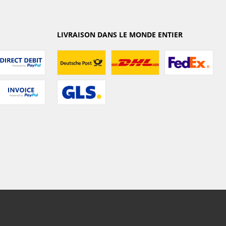
LIVRAISON DANS LE MONDE ENTIER