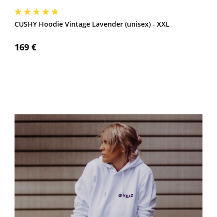
CUSHY Hoodie Vintage Lavender (unisex) - XXL
169 €