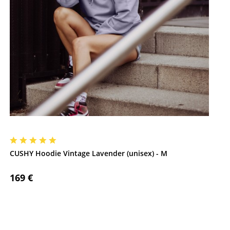
CUSHY Hoodie Vintage Lavender (unisex) - M
169 €