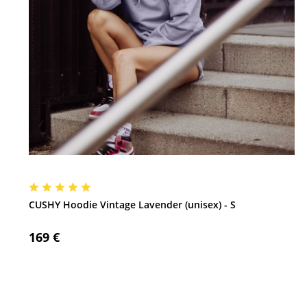
CUSHY Hoodie Vintage Lavender (unisex) - S
169 €