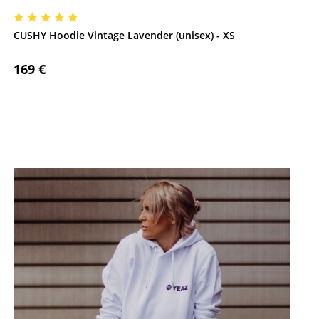
CUSHY Hoodie Vintage Lavender (unisex) - XS
169 €