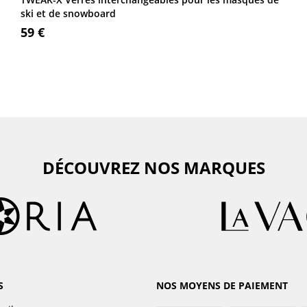
ski et de snowboard
59 €
DÉCOUVREZ NOS MARQUES
S
NOS MOYENS DE PAIEMENT