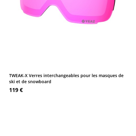
TWEAK-X Verres interchangeables pour les masques de
ski et de snowboard
119 €