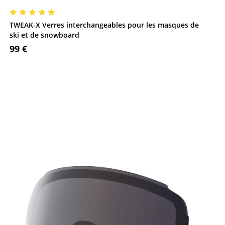
TWEAK-X Verres interchangeables pour les masques de
ski et de snowboard
99 €