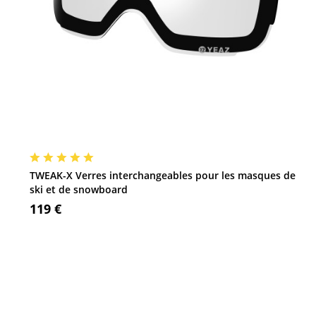
TWEAK-X Verres interchangeables pour les masques de
ski et de snowboard
119 €