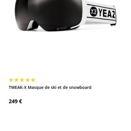
TWEAK-X Masque de ski et de snowboard
249 €