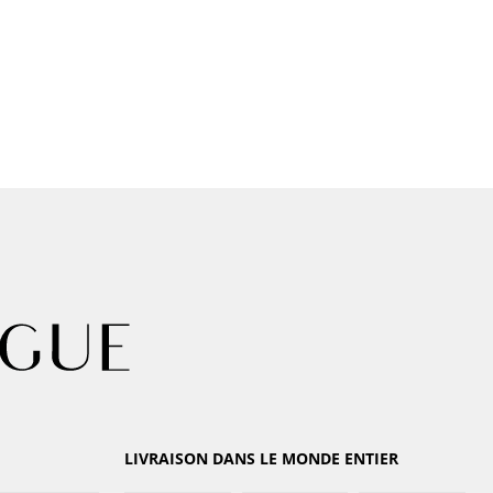
LIVRAISON DANS LE MONDE ENTIER