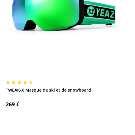
TWEAK-X Masque de ski et de snowboard
269 €