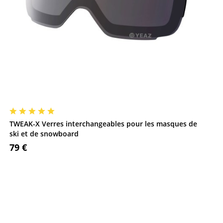
TWEAK-X Verres interchangeables pour les masques de
ski et de snowboard
79 €