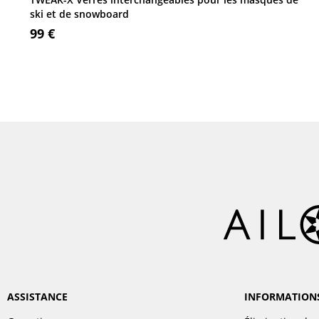
ski et de snowboard
99 €
ASSISTANCE
INFORMATION