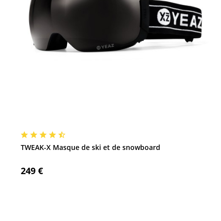
TWEAK-X Masque de ski et de snowboard
249 €