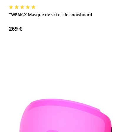
TWEAK-X Masque de ski et de snowboard
269 €