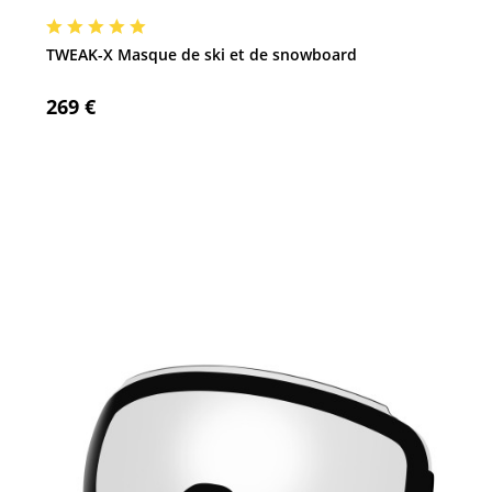
TWEAK-X Masque de ski et de snowboard
269 €