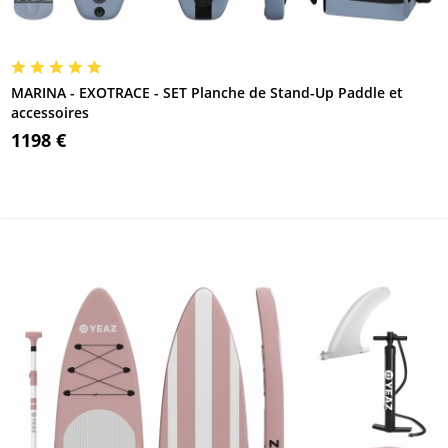
MARINA - EXOTRACE - SET Planche de Stand-Up Paddle et
accessoires
1198 €