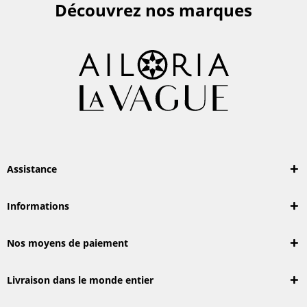
Découvrez nos marques
Assistance
Informations
Nos moyens de paiement
Livraison dans le monde entier