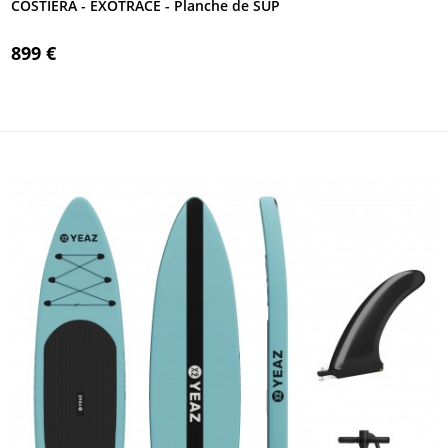
COSTIERA - EXOTRACE - Planche de SUP
899 €