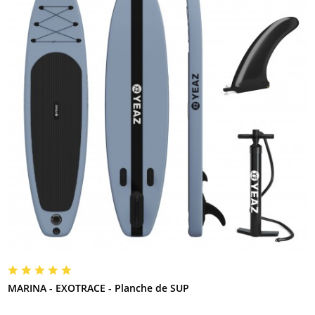
MARINA - EXOTRACE - Planche de SUP