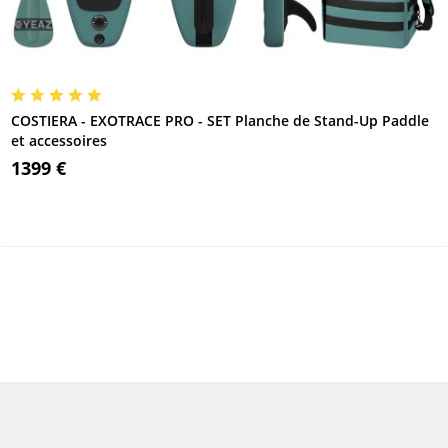
COSTIERA - EXOTRACE PRO - SET Planche de Stand-Up Paddle
et accessoires
1399 €