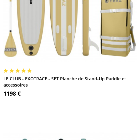
LE CLUB - EXOTRACE - SET Planche de Stand-Up Paddle et
accessoires
1198 €