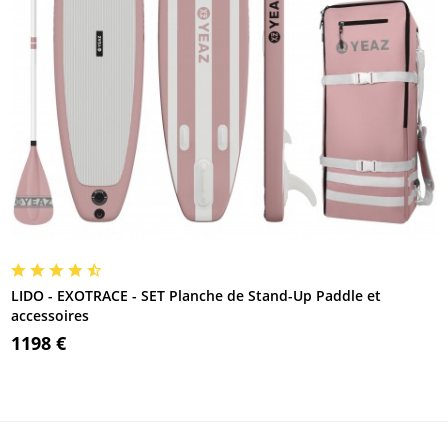
LIDO - EXOTRACE - SET Planche de Stand-Up Paddle et
accessoires
1198 €