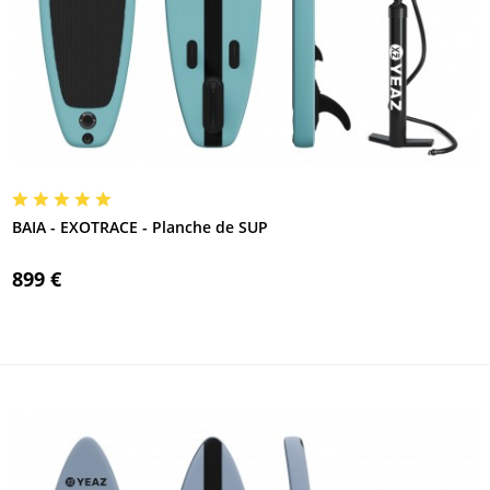
BAIA - EXOTRACE - Planche de SUP
899 €