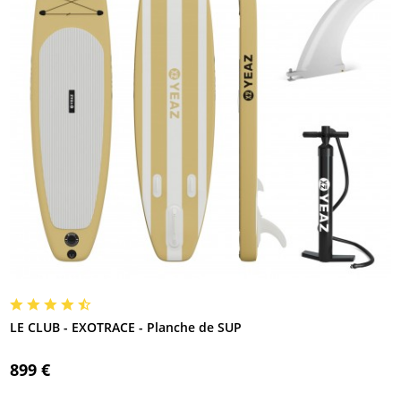
LE CLUB - EXOTRACE - Planche de SUP
899 €