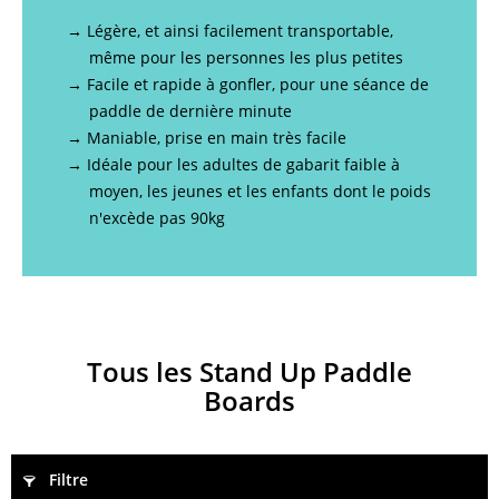
→ Légère, et ainsi facilement transportable,
même pour les personnes les plus petites
→ Facile et rapide à gonfler, pour une séance de
paddle de dernière minute
→ Maniable, prise en main très facile
→ Idéale pour les adultes de gabarit faible à
moyen, les jeunes et les enfants dont le poids
n'excède pas 90kg
Tous les Stand Up Paddle
Boards
Filtre