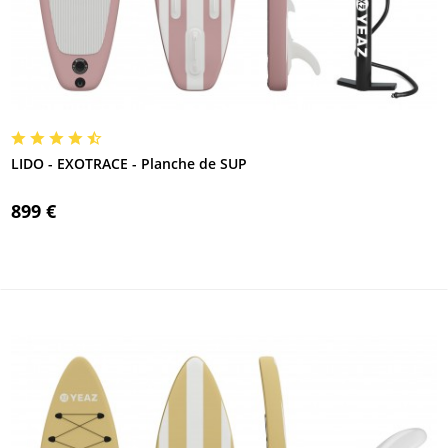
LIDO - EXOTRACE - Planche de SUP
899 €