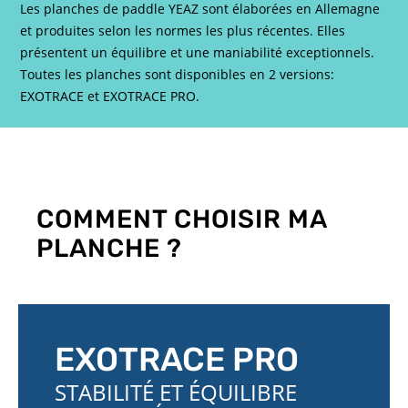
Les planches de paddle YEAZ sont élaborées en Allemagne
et produites selon les normes les plus récentes. Elles
présentent un équilibre et une maniabilité exceptionnels.
Toutes les planches sont disponibles en 2 versions:
EXOTRACE et EXOTRACE PRO.
COMMENT CHOISIR MA
PLANCHE ?
EXOTRACE PRO
STABILITÉ ET ÉQUILIBRE