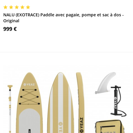
NALU (EXOTRACE) Paddle avec pagaie, pompe et sac à dos -
Original
999 €