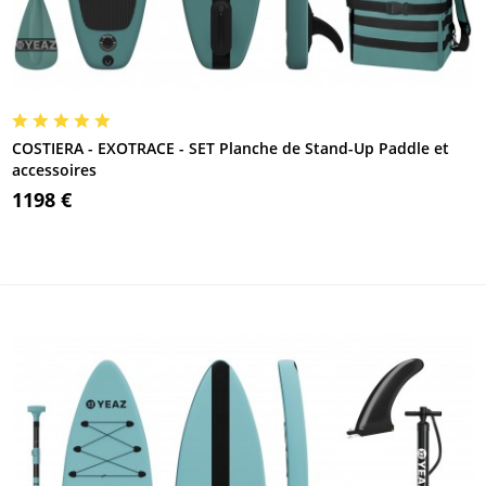
COSTIERA - EXOTRACE - SET Planche de Stand-Up Paddle et
accessoires
1198 €