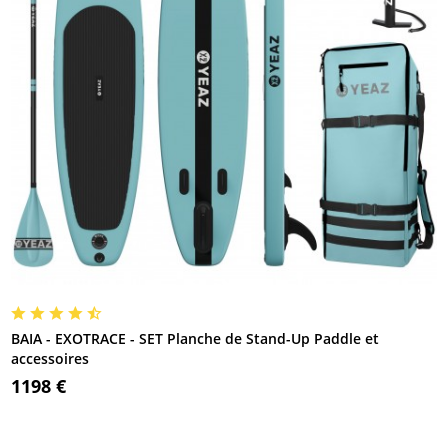
BAIA - EXOTRACE - SET Planche de Stand-Up Paddle et
accessoires
1198 €