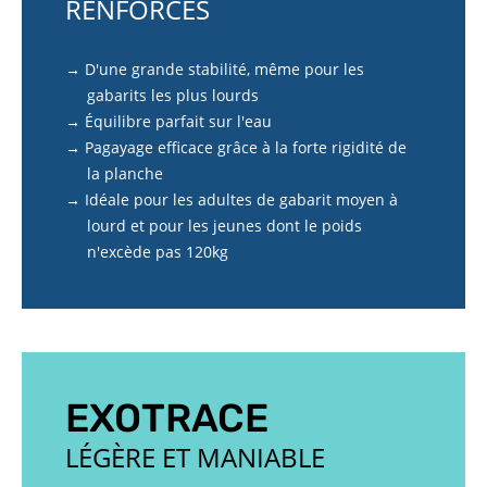
RENFORCÉS
→ D'une grande stabilité, même pour les
gabarits les plus lourds
→ Équilibre parfait sur l'eau
→ Pagayage efficace grâce à la forte rigidité de
la planche
→ Idéale pour les adultes de gabarit moyen à
lourd et pour les jeunes dont le poids
n'excède pas 120kg
EXOTRACE
LÉGÈRE ET MANIABLE