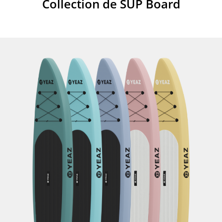
Collection de SUP Board