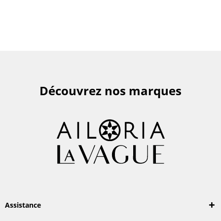
TOUT AFFICHER
Découvrez nos marques
Assistance