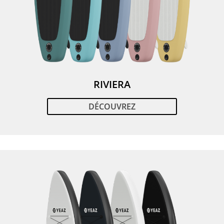
RIVIERA
DÉCOUVREZ