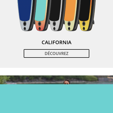
CALIFORNIA
DÉCOUVREZ