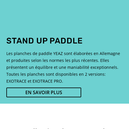
STAND UP PADDLE
Les planches de paddle YEAZ sont élaborées en Allemagne
et produites selon les normes les plus récentes. Elles
présentent un équilibre et une maniabilité exceptionnels.
Toutes les planches sont disponibles en 2 versions:
EXOTRACE et EXOTRACE PRO.
EN SAVOIR PLUS