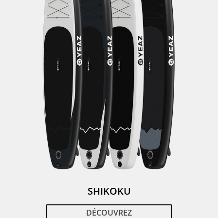
SHIKOKU
DÉCOUVREZ