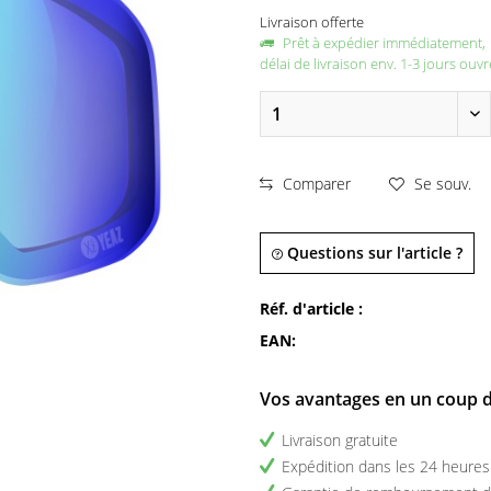
Livraison offerte
Prêt à expédier immédiatement,
délai de livraison env. 1-3 jours ouvr
Comparer
Se souv.
Questions sur l'article ?
Réf. d'article :
EAN:
Vos avantages en un coup d
Livraison gratuite
Expédition dans les 24 heures