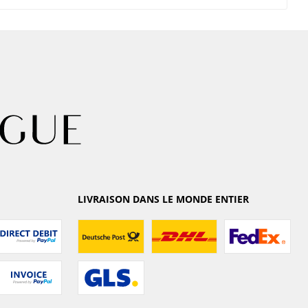
LIVRAISON DANS LE MONDE ENTIER