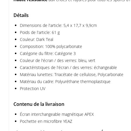
Détails
Dimensions de l'article: 5,4 x 17,7 x 9,9cm
Poids de l'article: 61 g
Couleur: Dark Teal
Composition: 100% polycarbonate
Catégorie du filtre: Catégorie 3
Couleur de l'écran / des verres: bleu, vert
Caractéristiques de l'écran / des verres: échangeable
Matériau lunettes: Triacétate de cellulose, Polycarbonate
Matériau du cadre: Polyuréthane thermoplastique
Protection UV
Contenu de la livraison
Écran interchangeable magnétique APEX
Pochette en microfibre YEAZ