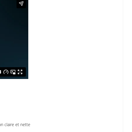
n claire et nette