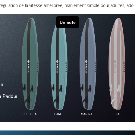
, régulation de la vitesse améliorée, maniement simple pour adultes, ado