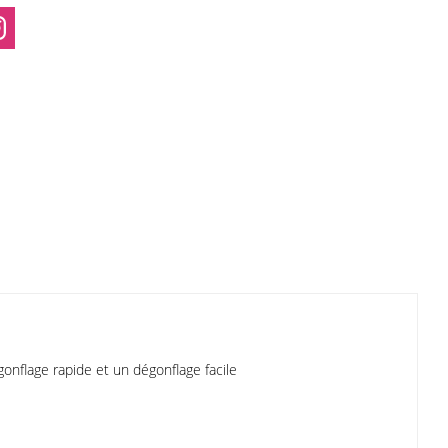
onflage rapide et un dégonflage facile