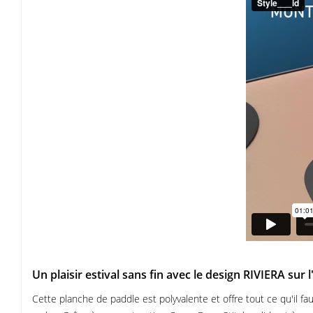
Un plaisir estival sans fin avec le design RIVIERA sur l
Cette planche de paddle est polyvalente et offre tout ce qu'il 