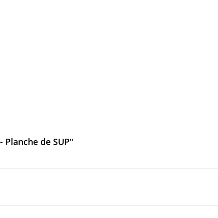
- Planche de SUP"