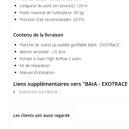
Longueur du pont (en pouces): 120 in
Poids maximal de l'utilisateur: 90 kg
Pression d'air recommandée: 20 PSI
Contenu de la livraison
Planche de stand up paddle gonflable BAIA - EXOTRACE -
Aileron amovible : US Box
Pompe à main High Airflow 2 voies
Kit de réparation
Manuel d'utilisation
Liens supplémentaires vers "BAIA - EXOTRACE 
Questions sur l'article ?
Les clients ont aussi regardé