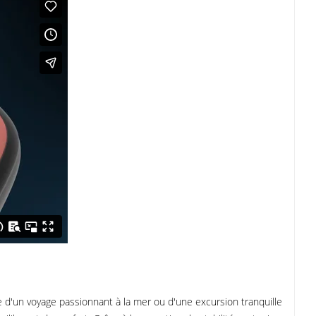
e d'un voyage passionnant à la mer ou d'une excursion tranquille