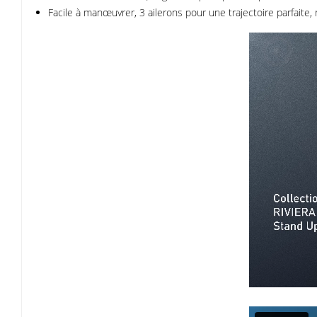
Facile à manœuvrer, 3 ailerons pour une trajectoire parfaite