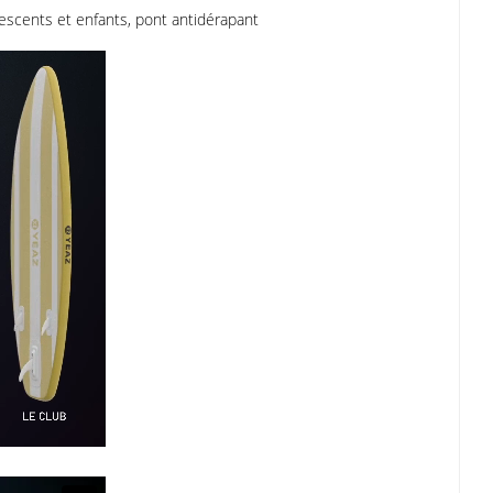
lescents et enfants, pont antidérapant