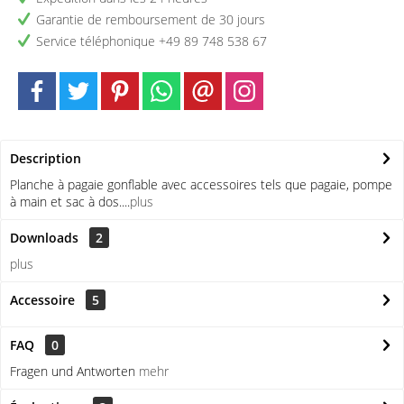
Garantie de remboursement de 30 jours
Service téléphonique +49 89 748 538 67
Description
Planche à pagaie gonflable avec accessoires tels que pagaie, pompe
à main et sac à dos....
plus
Downloads
2
plus
Accessoire
5
FAQ
0
Fragen und Antworten
mehr