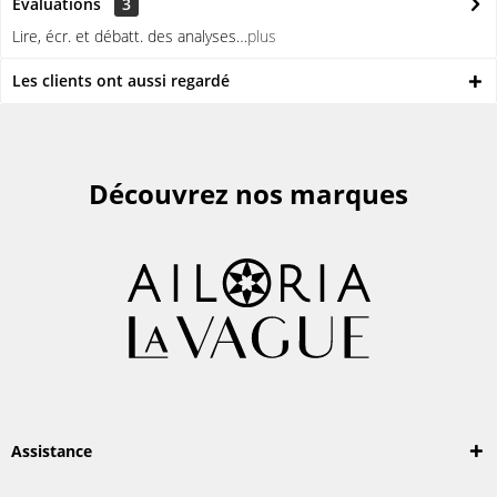
Évaluations
3
Lire, écr. et débatt. des analyses…
plus
Les clients ont aussi regardé
Découvrez nos marques
Assistance