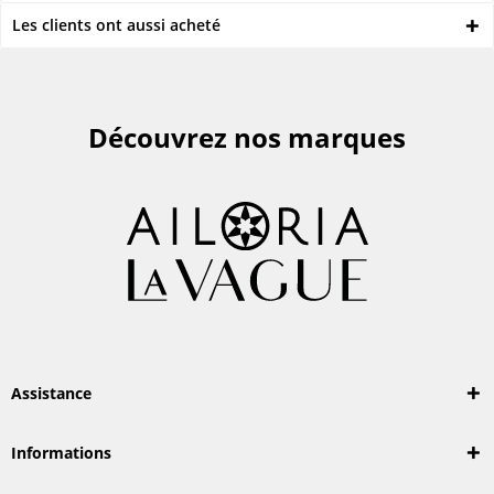
Les clients ont aussi acheté
Découvrez nos marques
Assistance
Informations