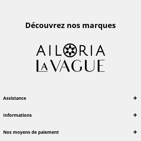
Découvrez nos marques
Assistance
Informations
Nos moyens de paiement