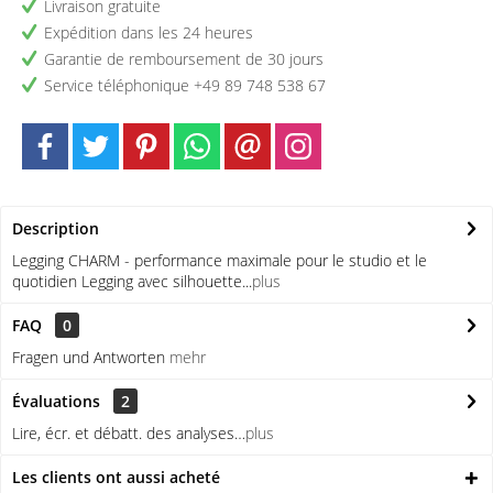
Livraison gratuite
Expédition dans les 24 heures
Garantie de remboursement de 30 jours
Service téléphonique +49 89 748 538 67
Description
Legging CHARM - performance maximale pour le studio et le
quotidien Legging avec silhouette...
plus
FAQ
0
Fragen und Antworten
mehr
Évaluations
2
Lire, écr. et débatt. des analyses…
plus
Les clients ont aussi acheté