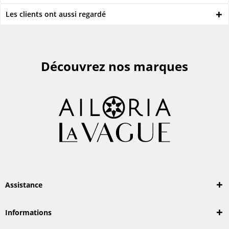
Les clients ont aussi regardé
Découvrez nos marques
Assistance
Informations