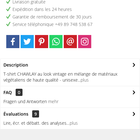
Livraison gratuite
Expédition dans les 24 heures
Garantie de remboursement de 30 jours
Service téléphonique +49 89 748 538 67
Description
T-shirt CHAWLAY au look vintage en mélange de matériaux
végétaliens de haute qualité - unisexe...
plus
FAQ
0
Fragen und Antworten
mehr
Évaluations
9
Lire, écr. et débatt. des analyses…
plus