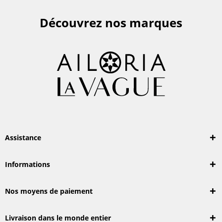
Découvrez nos marques
Assistance
Informations
Nos moyens de paiement
Livraison dans le monde entier