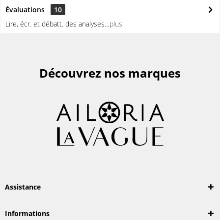
Évaluations
10
Lire, écr. et débatt. des analyses…
plus
Découvrez nos marques
Assistance
Informations