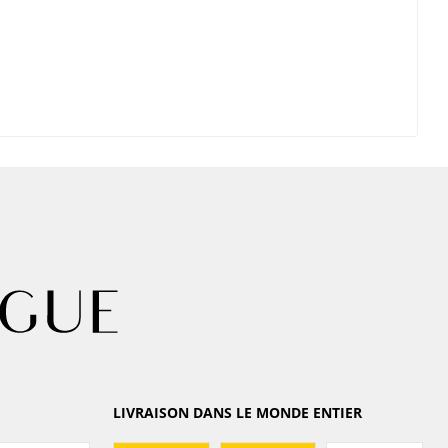
LIVRAISON DANS LE MONDE ENTIER