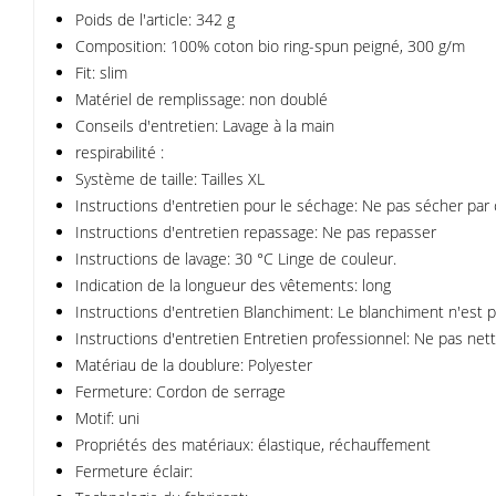
Poids de l'article: 342 g
Composition: 100% coton bio ring-spun peigné, 300 g/m
Fit: slim
Matériel de remplissage: non doublé
Conseils d'entretien: Lavage à la main
respirabilité :
Système de taille: Tailles XL
Instructions d'entretien pour le séchage: Ne pas sécher par
Instructions d'entretien repassage: Ne pas repasser
Instructions de lavage: 30 °C Linge de couleur.
Indication de la longueur des vêtements: long
Instructions d'entretien Blanchiment: Le blanchiment n'est p
Instructions d'entretien Entretien professionnel: Ne pas net
Matériau de la doublure: Polyester
Fermeture: Cordon de serrage
Motif: uni
Propriétés des matériaux: élastique, réchauffement
Fermeture éclair: