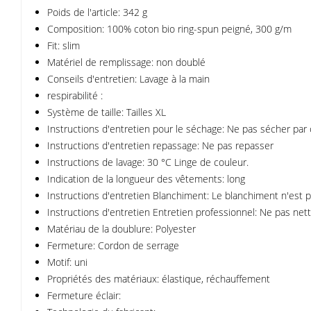
Poids de l'article: 342 g
Composition: 100% coton bio ring-spun peigné, 300 g/m
Fit: slim
Matériel de remplissage: non doublé
Conseils d'entretien: Lavage à la main
respirabilité :
Système de taille: Tailles XL
Instructions d'entretien pour le séchage: Ne pas sécher par
Instructions d'entretien repassage: Ne pas repasser
Instructions de lavage: 30 °C Linge de couleur.
Indication de la longueur des vêtements: long
Instructions d'entretien Blanchiment: Le blanchiment n'est p
Instructions d'entretien Entretien professionnel: Ne pas net
Matériau de la doublure: Polyester
Fermeture: Cordon de serrage
Motif: uni
Propriétés des matériaux: élastique, réchauffement
Fermeture éclair: