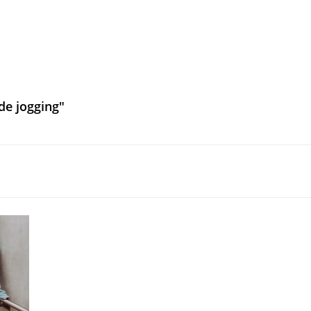
de jogging"