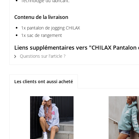
Technologie du fabricant:
Contenu de la livraison
1x pantalon de jogging CHILAX
1x sac de rangement
Liens supplémentaires vers "CHILAX Pantalon 
Questions sur l'article ?
Les clients ont aussi acheté