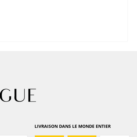
LIVRAISON DANS LE MONDE ENTIER