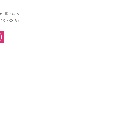
e 30 jours
748 538 67