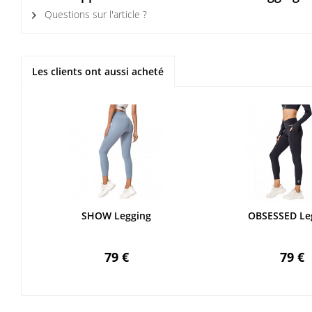
Questions sur l'article ?
Les clients ont aussi acheté
SHOW Legging
OBSESSED Le
79 €
79 €