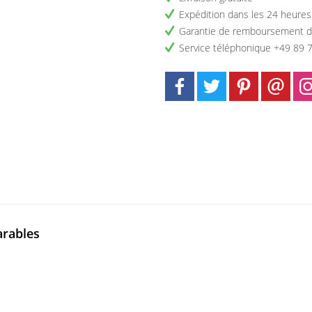
Expédition dans les 24 heures
Garantie de remboursement d
Service téléphonique +49 89 
arables