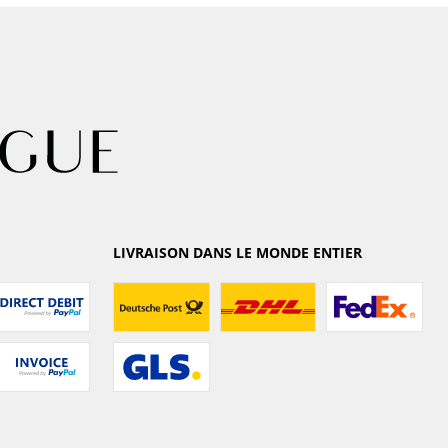
LIVRAISON DANS LE MONDE ENTIER