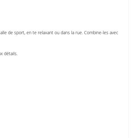
 salle de sport, en te relaxant ou dans la rue. Combine-les avec
 détails.