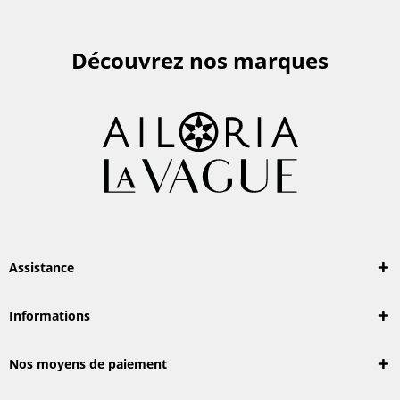
Découvrez nos marques
Assistance
Informations
Nos moyens de paiement