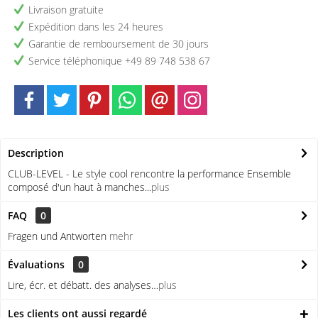
Livraison gratuite
Expédition dans les 24 heures
Garantie de remboursement de 30 jours
Service téléphonique +49 89 748 538 67
Description
CLUB-LEVEL - Le style cool rencontre la performance Ensemble
composé d'un haut à manches...
plus
FAQ
0
Fragen und Antworten
mehr
Évaluations
0
Lire, écr. et débatt. des analyses…
plus
Les clients ont aussi regardé