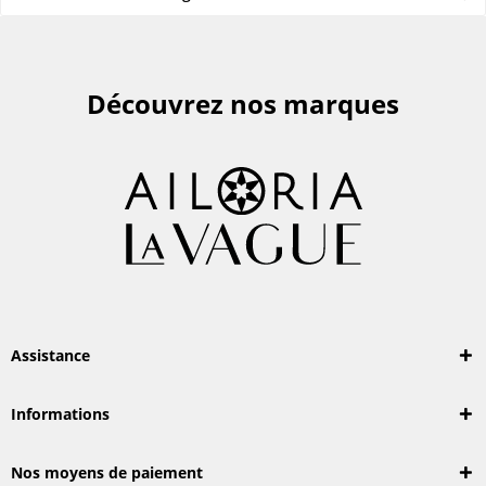
Découvrez nos marques
Assistance
Informations
Nos moyens de paiement