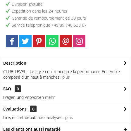
Livraison gratuite
Expédition dans les 24 heures
Garantie de remboursement de 30 jours
Service téléphonique +49 89 748 538 67
Description
CLUB-LEVEL - Le style cool rencontre la performance Ensemble
composé d'un haut à manches...
plus
FAQ
0
Fragen und Antworten
mehr
Évaluations
0
Lire, écr. et débatt. des analyses…
plus
Les clients ont aussi regardé