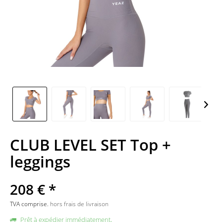
CLUB LEVEL SET Top +
leggings
208 € *
TVA comprise.
hors frais de livraison
Prêt à expédier immédiatement,