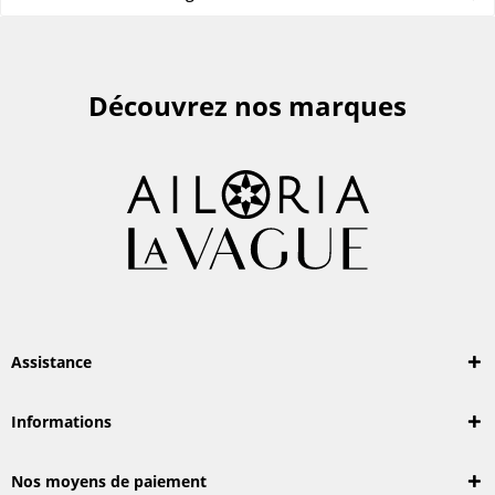
Découvrez nos marques
Assistance
Informations
Nos moyens de paiement