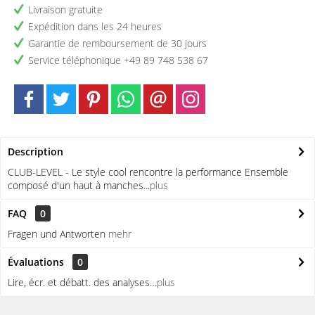
Livraison gratuite
Expédition dans les 24 heures
Garantie de remboursement de 30 jours
Service téléphonique +49 89 748 538 67
Description
CLUB-LEVEL - Le style cool rencontre la performance Ensemble
composé d'un haut à manches...
plus
FAQ
0
Fragen und Antworten
mehr
Évaluations
0
Lire, écr. et débatt. des analyses…
plus