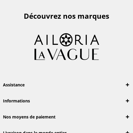
Découvrez nos marques
Assistance
Informations
Nos moyens de paiement
Livraison dans le monde entier