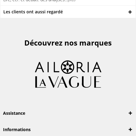
Les clients ont aussi regardé
Découvrez nos marques
Assistance
Informations