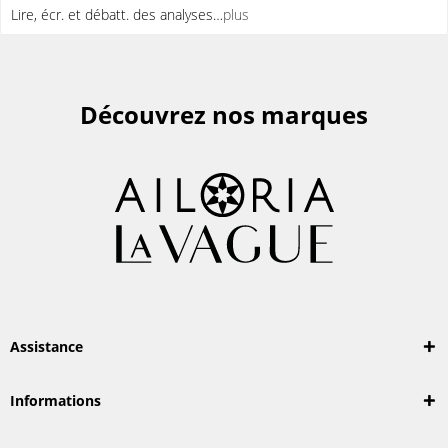
Lire, écr. et débatt. des analyses…
plus
Découvrez nos marques
Assistance
Informations