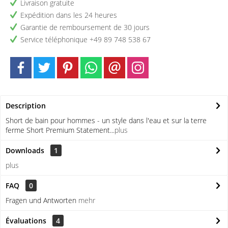
Livraison gratuite
Expédition dans les 24 heures
Garantie de remboursement de 30 jours
Service téléphonique +49 89 748 538 67
Description
Short de bain pour hommes - un style dans l'eau et sur la terre
ferme Short Premium Statement...
plus
Downloads
1
plus
FAQ
0
Fragen und Antworten
mehr
Évaluations
4