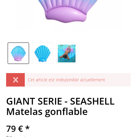
Cet article est indisponible actuellement
GIANT SERIE - SEASHELL
Matelas gonflable
79 € *