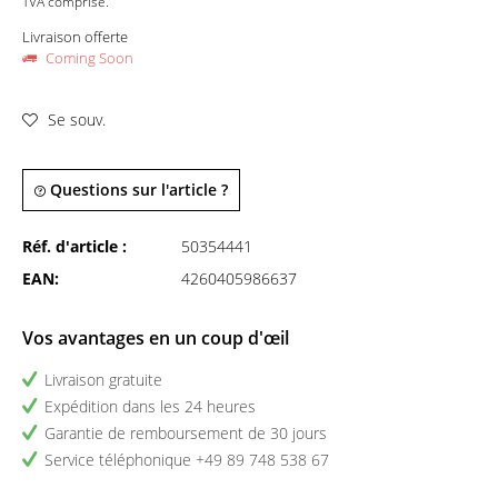
TVA comprise.
Livraison offerte
Coming Soon
Se souv.
Questions sur l'article ?
Réf. d'article :
50354441
EAN:
4260405986637
Vos avantages en un coup d'œil
Livraison gratuite
Expédition dans les 24 heures
Garantie de remboursement de 30 jours
Service téléphonique +49 89 748 538 67