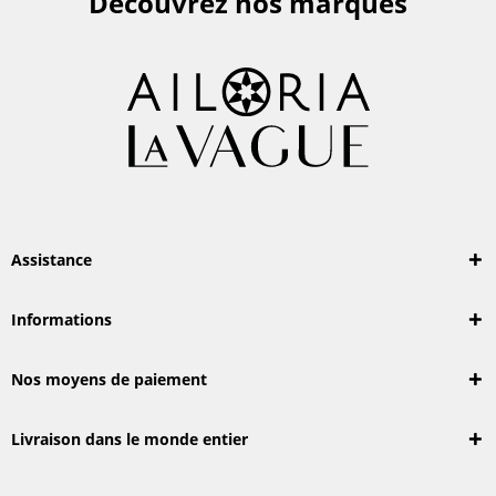
Découvrez nos marques
Assistance
Informations
Nos moyens de paiement
Livraison dans le monde entier