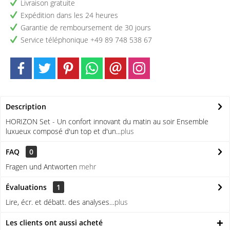
Livraison gratuite
Expédition dans les 24 heures
Garantie de remboursement de 30 jours
Service téléphonique +49 89 748 538 67
Description
HORIZON Set - Un confort innovant du matin au soir Ensemble
luxueux composé d'un top et d'un...
plus
FAQ
0
Fragen und Antworten
mehr
Évaluations
1
Lire, écr. et débatt. des analyses…
plus
Les clients ont aussi acheté