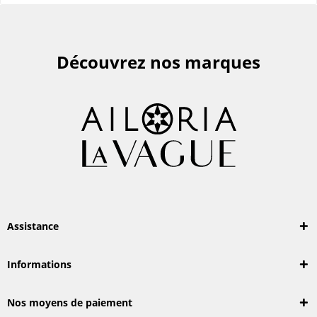
Découvrez nos marques
Assistance
Informations
Nos moyens de paiement