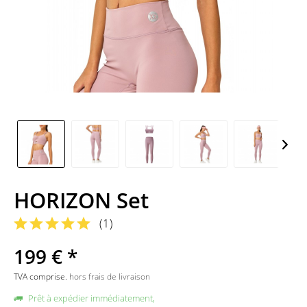
HORIZON Set
(
1
)
199 € *
TVA comprise.
hors frais de livraison
Prêt à expédier immédiatement,