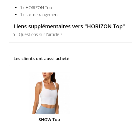
1x HORIZON Top
1x sac de rangement
Liens supplémentaires vers "HORIZON Top"
Questions sur l'article ?
Les clients ont aussi acheté
SHOW Top