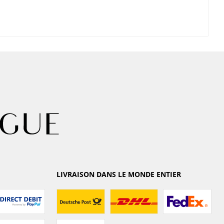
LIVRAISON DANS LE MONDE ENTIER