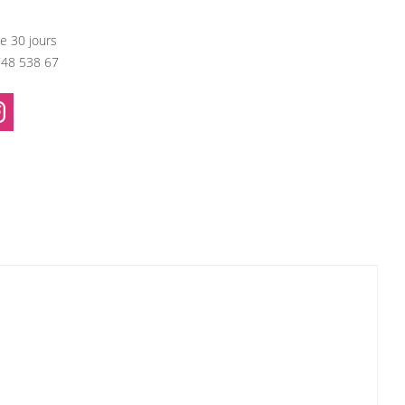
e 30 jours
748 538 67