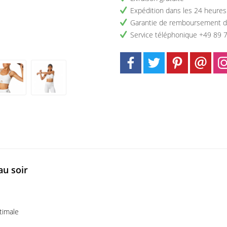
Expédition dans les 24 heures
Garantie de remboursement d
Service téléphonique +49 89 
au soir
timale