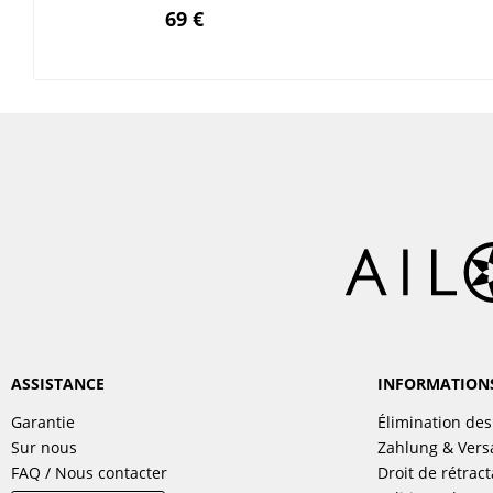
69 €
ASSISTANCE
INFORMATION
Garantie
Élimination des
Sur nous
Zahlung & Ver
FAQ / Nous contacter
Droit de rétract