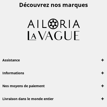
Découvrez nos marques
Assistance
Informations
Nos moyens de paiement
Livraison dans le monde entier