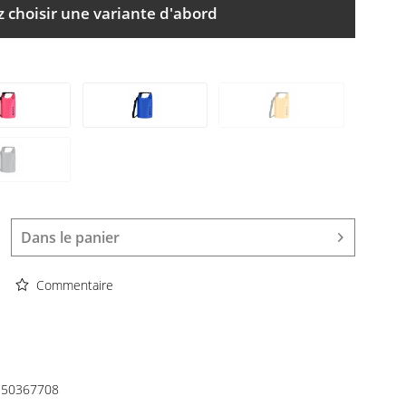
z choisir une variante d'abord
Dans le panier
Commentaire
50367708