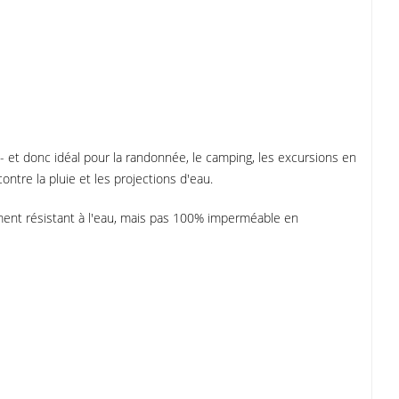
 et donc idéal pour la randonnée, le camping, les excursions en
contre la pluie et les projections d'eau.
êmement résistant à l'eau, mais pas 100% imperméable en