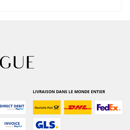
LIVRAISON DANS LE MONDE ENTIER