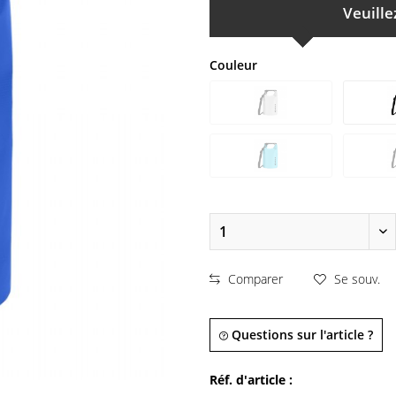
Veuille
Couleur
Comparer
Se souv.
Questions sur l'article ?
Réf. d'article :