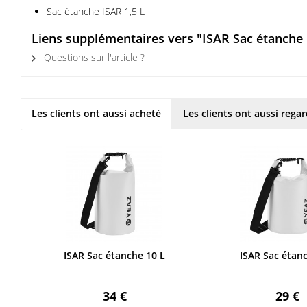
Sac étanche ISAR 1,5 L
Liens supplémentaires vers "ISAR Sac étanche 
Questions sur l'article ?
Les clients ont aussi acheté
Les clients ont aussi rega
ISAR Sac étanche 10 L
ISAR Sac étanc
34 €
29 €