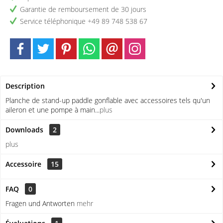
Garantie de remboursement de 30 jours
Service téléphonique +49 89 748 538 67
Description
Planche de stand-up paddle gonflable avec accessoires tels qu'un
aileron et une pompe à main...
plus
Downloads
2
plus
Accessoire
15
FAQ
0
Fragen und Antworten
mehr