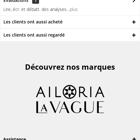
Évaluations
1
Lire, écr. et débatt. des analyses…
plus
Les clients ont aussi acheté
Les clients ont aussi regardé
Découvrez nos marques
Assistance