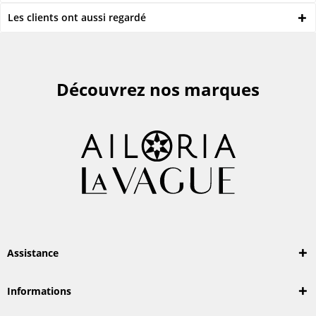
Les clients ont aussi regardé
Découvrez nos marques
Assistance
Informations