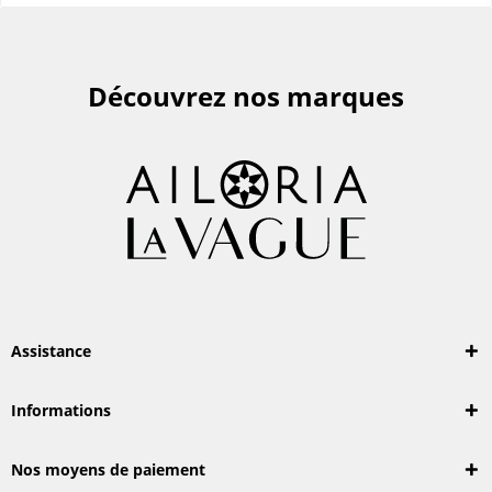
Découvrez nos marques
Assistance
Informations
Nos moyens de paiement