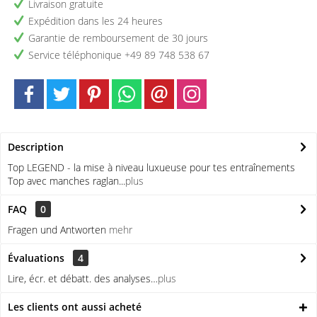
Livraison gratuite
Expédition dans les 24 heures
Garantie de remboursement de 30 jours
Service téléphonique +49 89 748 538 67
Description
Top LEGEND - la mise à niveau luxueuse pour tes entraînements
Top avec manches raglan...
plus
FAQ
0
Fragen und Antworten
mehr
Évaluations
4
Lire, écr. et débatt. des analyses…
plus
Les clients ont aussi acheté