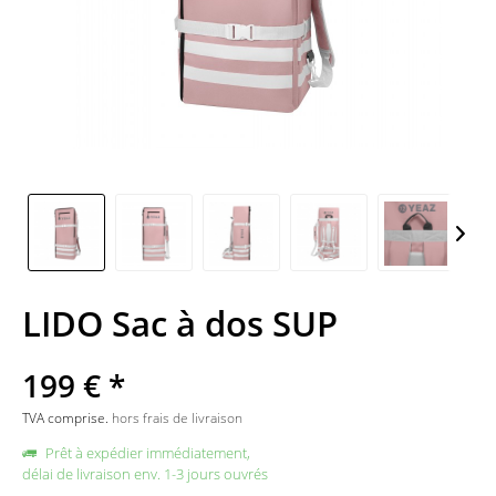
LIDO Sac à dos SUP
199 € *
TVA comprise.
hors frais de livraison
Prêt à expédier immédiatement,
délai de livraison env. 1-3 jours ouvrés