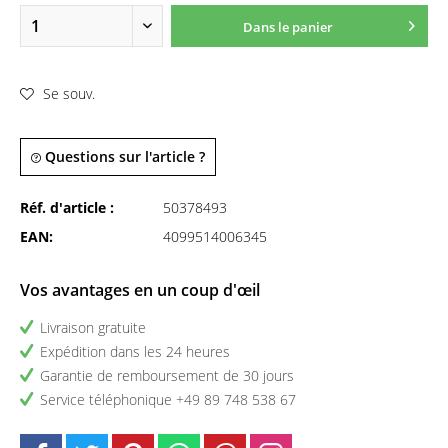
Dans le panier
Se souv.
Questions sur l'article ?
Réf. d'article :
50378493
EAN:
4099514006345
Vos avantages en un coup d'œil
Livraison gratuite
Expédition dans les 24 heures
Garantie de remboursement de 30 jours
Service téléphonique +49 89 748 538 67