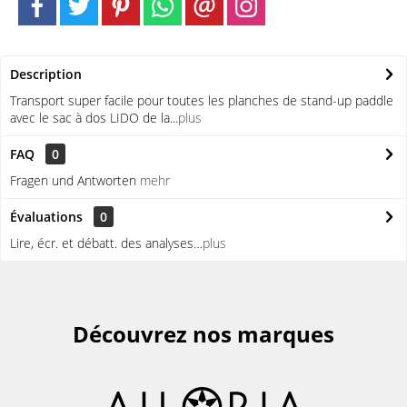
Description
Transport super facile pour toutes les planches de stand-up paddle
avec le sac à dos LIDO de la...
plus
FAQ
0
Fragen und Antworten
mehr
Évaluations
0
Lire, écr. et débatt. des analyses…
plus
Découvrez nos marques