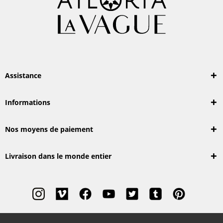
Assistance
Informations
Nos moyens de paiement
Livraison dans le monde entier