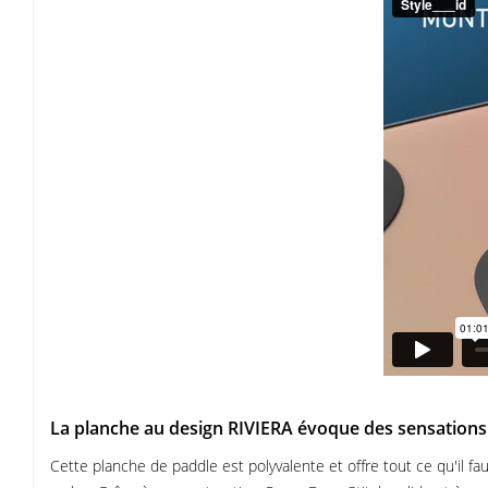
La planche au design RIVIERA évoque des sensations 
Cette planche de paddle est polyvalente et offre tout ce qu'il 