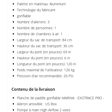
Palette en matériau: Aluminium
Technologie du fabricant:
gonflable
Nombre d'ailerons: 3
Nombre de personnes: 1
Nombre de chambres à air: 1
Largeur du sac de transport: 84 cm
Hauteur du sac de transport: 36 cm
Largeur du pont (en pouces): 69 in
Hauteur du pont (en pouces): 6 in
Longueur du pont (en pouces): 120 in
Poids maximal de l'utilisateur: 120 kg
Pression d'air recommandée: 20 PSI
Contenu de la livraison
Planche de paddle gonflable MARINA - EXOTRACE PRO -
Aileron amovible : US Box
Pompe à main High Airflow 2 voies