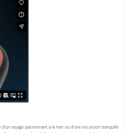
e d'un voyage passionnant à la mer ou d'une excursion tranquille