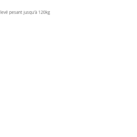
élevé pesant jusqu'à 120kg