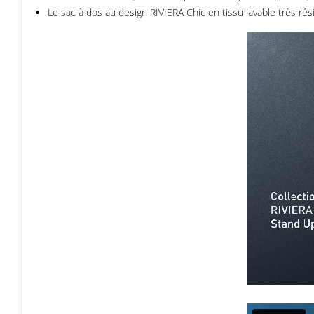
Le sac à dos au design RIVIERA Chic en tissu lavable très rési