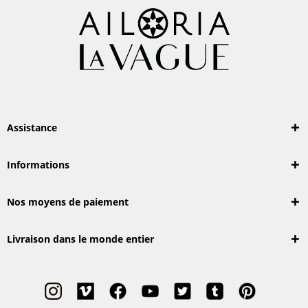
Assistance
Informations
Nos moyens de paiement
Livraison dans le monde entier