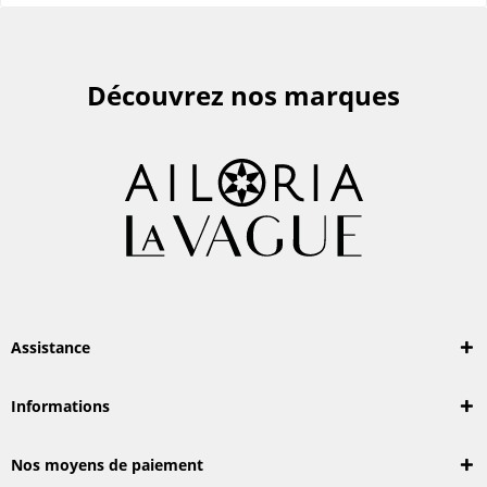
Découvrez nos marques
Assistance
Informations
Nos moyens de paiement