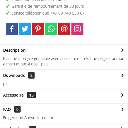
Garantie de remboursement de 30 jours
Service téléphonique +49 89 748 538 67
Description
Planche à pagaie gonflable avec accessoires tels que pagaie, pompe
à main et sac à dos....
plus
Downloads
2
plus
Accessoire
15
FAQ
0
Fragen und Antworten
mehr