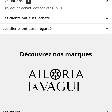
Évaluations
1
Lire, écr. et débatt. des analyses…
plus
Les clients ont aussi acheté
Les clients ont aussi regardé
Découvrez nos marques