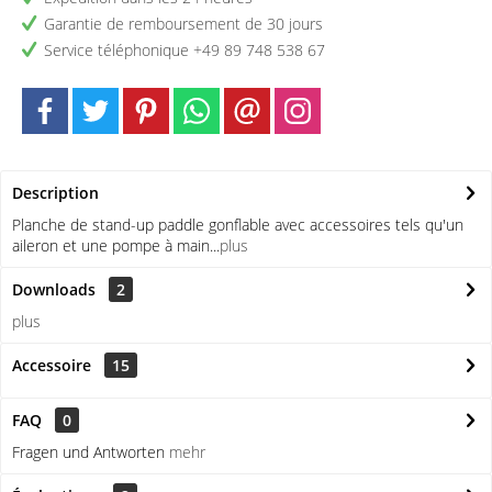
Garantie de remboursement de 30 jours
Service téléphonique +49 89 748 538 67
Description
Planche de stand-up paddle gonflable avec accessoires tels qu'un
aileron et une pompe à main...
plus
Downloads
2
plus
Accessoire
15
FAQ
0
Fragen und Antworten
mehr