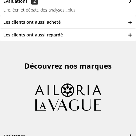
Évaluations
2
Lire, écr. et débatt. des analyses…
plus
Les clients ont aussi acheté
Les clients ont aussi regardé
Découvrez nos marques