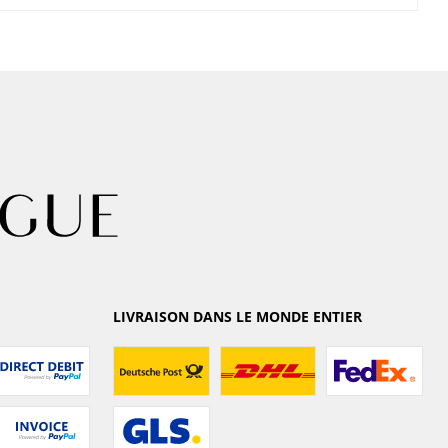
LIVRAISON DANS LE MONDE ENTIER