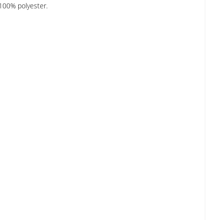
100% polyester.