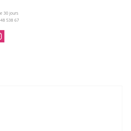
e 30 jours
748 538 67