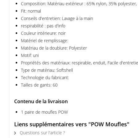
Composition: Matériau extérieur : 65% nylon, 35% polyester
Fit: normal
Conseils d'entretien: Lavage à la main
respirabilité : pas d'info
Couleur intérieure: noir
Matériel de remplissage:
Matériau de la doublure: Polyester
Motif: uni
Propriétés des matériaux: respirable, enduit, Facile d'entreti
Type de matériau: Softshell
Technologie du fabricant:
Tailles de gants: 60
Contenu de la livraison
1 paire de moufles POW
Liens supplémentaires vers "POW Moufles"
Questions sur l'article ?