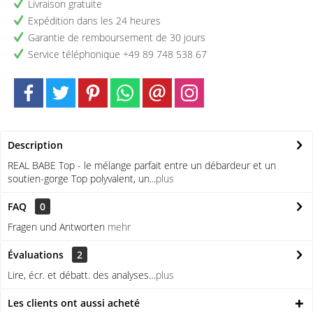
Livraison gratuite
Expédition dans les 24 heures
Garantie de remboursement de 30 jours
Service téléphonique +49 89 748 538 67
Description
REAL BABE Top - le mélange parfait entre un débardeur et un
soutien-gorge Top polyvalent, un...
plus
FAQ
0
Fragen und Antworten
mehr
Évaluations
2
Lire, écr. et débatt. des analyses…
plus
Les clients ont aussi acheté