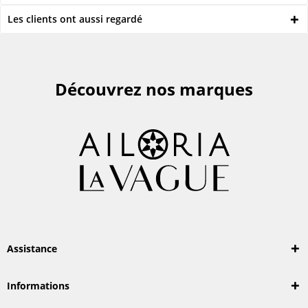
Les clients ont aussi regardé
Découvrez nos marques
Assistance
Informations