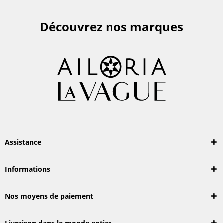
Découvrez nos marques
Assistance
Informations
Nos moyens de paiement
Livraison dans le monde entier