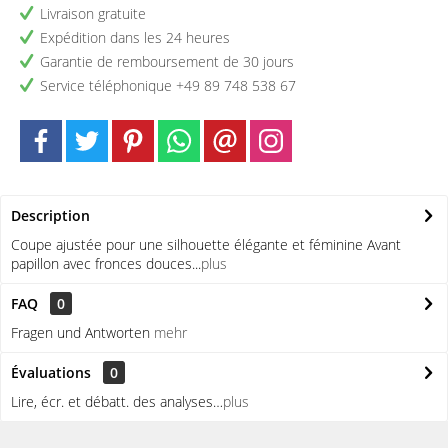
Livraison gratuite
Expédition dans les 24 heures
Garantie de remboursement de 30 jours
Service téléphonique +49 89 748 538 67
Description
Coupe ajustée pour une silhouette élégante et féminine Avant
papillon avec fronces douces...
plus
FAQ
0
Fragen und Antworten
mehr
Évaluations
0
Lire, écr. et débatt. des analyses…
plus